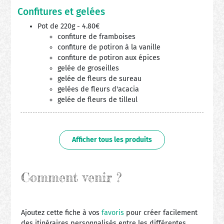
Confitures et gelées
Pot de 220g - 4.80€
confiture de framboises
confiture de potiron à la vanille
confiture de potiron aux épices
gelée de groseilles
gelée de fleurs de sureau
gelées de fleurs d'acacia
gelée de fleurs de tilleul
Afficher tous les produits
Comment venir ?
Ajoutez cette fiche à vos
favoris
pour créer facilement
des itinéraires personnalisés entre les différentes