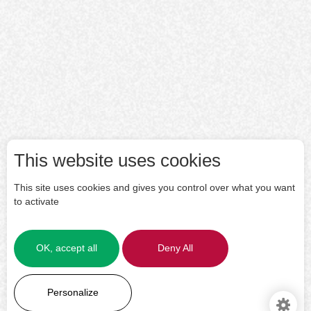
This website uses cookies
This site uses cookies and gives you control over what you want
to activate
OK, accept all
Deny All
LEARN MORE
Personalize
Manage