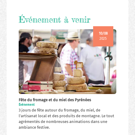
Événement à venir
10/08
2025
Fête du fromage et du miel des Pyrénées
Évènement
3 jours de fête autour du fromage, du miel, de
l'artisanat local et des produits de montagne. Le tout
agrémentés de nombreuses animations dans une
ambiance festive.