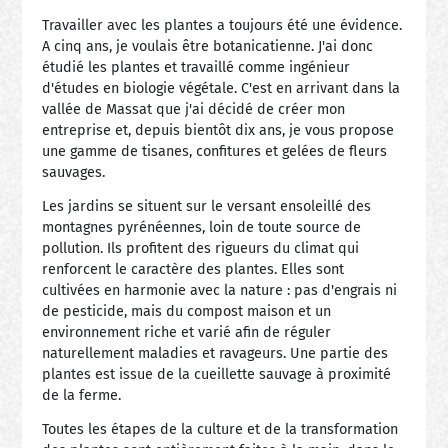
Travailler avec les plantes a toujours été une évidence.
A cinq ans, je voulais être botanicatienne. J'ai donc
étudié les plantes et travaillé comme ingénieur
d'études en biologie végétale. C'est en arrivant dans la
vallée de Massat que j'ai décidé de créer mon
entreprise et, depuis bientôt dix ans, je vous propose
une gamme de tisanes, confitures et gelées de fleurs
sauvages.
Les jardins se situent sur le versant ensoleillé des
montagnes pyrénéennes, loin de toute source de
pollution. Ils profitent des rigueurs du climat qui
renforcent le caractère des plantes. Elles sont
cultivées en harmonie avec la nature : pas d'engrais ni
de pesticide, mais du compost maison et un
environnement riche et varié afin de réguler
naturellement maladies et ravageurs. Une partie des
plantes est issue de la cueillette sauvage à proximité
de la ferme.
Toutes les étapes de la culture et de la transformation