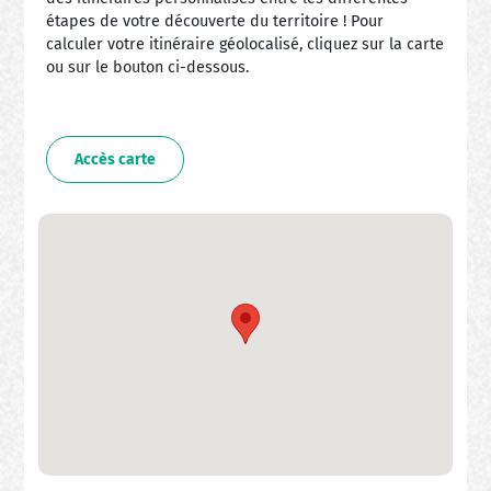
étapes de votre découverte du territoire ! Pour
calculer votre itinéraire géolocalisé, cliquez sur la carte
ou sur le bouton ci-dessous.
Accès carte