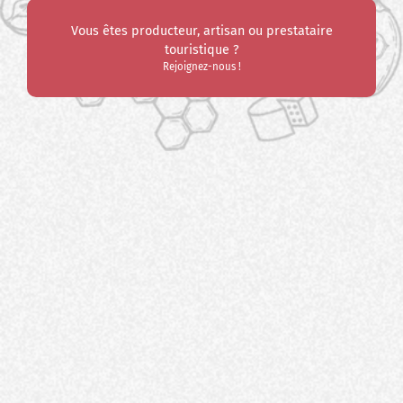
Vous êtes producteur, artisan ou prestataire
touristique ?
Rejoignez-nous !