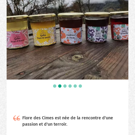
Flore des Cimes est née de la rencontre d'une
passion et d'un terroir.