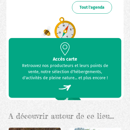
Tout l'agenda
Accès carte
Retrouvez nos producteurs et leurs points de
vente, notre sélection d'hébergements,
d'activités de pleine nature... et plus encore !
A découvrir autour de ce lieu…