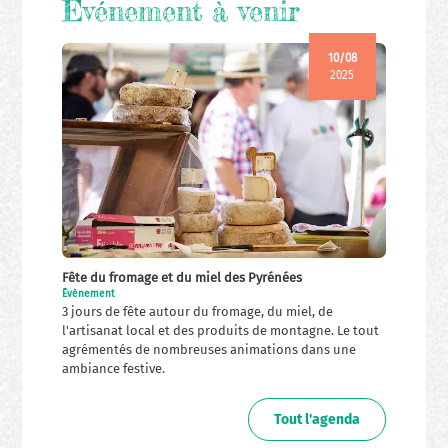
Événement à venir
10/08
2025
Fête du fromage et du miel des Pyrénées
Évènement
3 jours de fête autour du fromage, du miel, de
l'artisanat local et des produits de montagne. Le tout
agrémentés de nombreuses animations dans une
ambiance festive.
Tout l'agenda