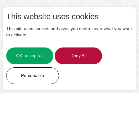
This website uses cookies
This site uses cookies and gives you control over what you want
to activate
OK, accept all
Deny All
LEARN MORE
Personalize