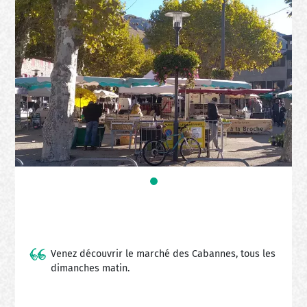
Venez découvrir le marché des Cabannes, tous les
dimanches matin.