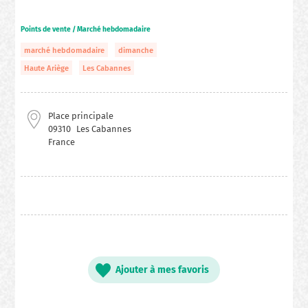
Points de vente / Marché hebdomadaire
marché hebdomadaire
dimanche
Haute Ariège
Les Cabannes
Place principale
09310
Les Cabannes
France
Ajouter à mes favoris