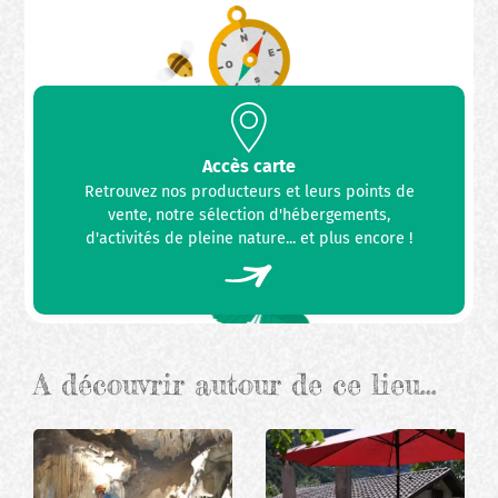
Accès carte
Retrouvez nos producteurs et leurs points de
vente, notre sélection d'hébergements,
d'activités de pleine nature... et plus encore !
A découvrir autour de ce lieu…