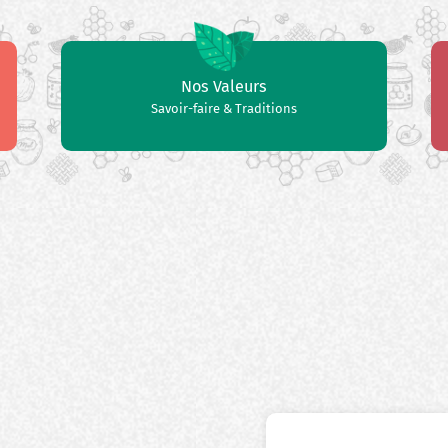
Nos Valeurs
Savoir-faire & Traditions