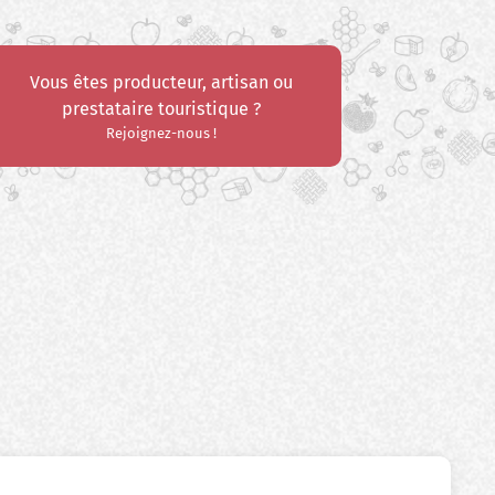
Vous êtes producteur, artisan ou
prestataire touristique ?
Rejoignez-nous !