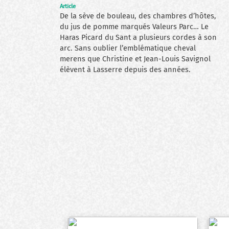
Article
De la sève de bouleau, des chambres d’hôtes,
du jus de pomme marqués Valeurs Parc… Le
Haras Picard du Sant a plusieurs cordes à son
arc. Sans oublier l’emblématique cheval
merens que Christine et Jean-Louis Savignol
élèvent à Lasserre depuis des années.