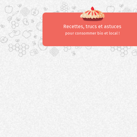
Recettes, trucs et astuces
pour consommer bio et local !