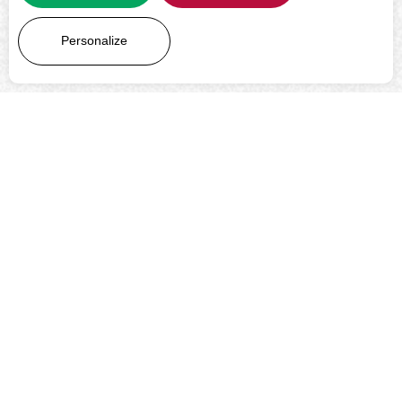
LEARN MORE
Personalize