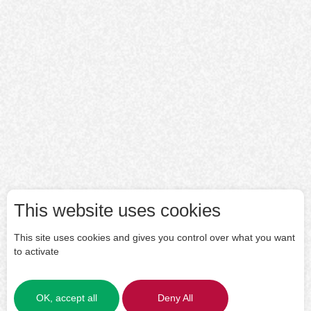
This website uses cookies
This site uses cookies and gives you control over what you want
to activate
OK, accept all
Deny All