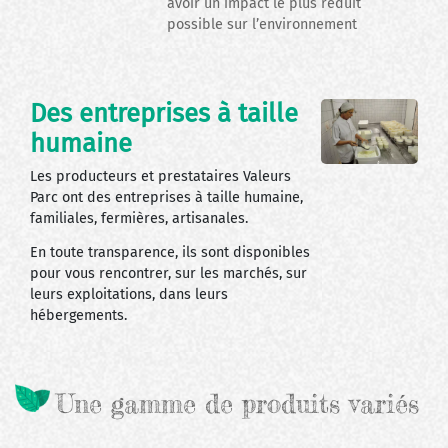
avoir un impact le plus réduit
possible sur l’environnement
Des entreprises à taille
humaine
Les producteurs et prestataires Valeurs
Parc ont des entreprises à taille humaine,
familiales, fermières, artisanales.
En toute transparence, ils sont disponibles
pour vous rencontrer, sur les marchés, sur
leurs exploitations, dans leurs
hébergements.
Une gamme de produits variés