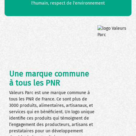
l'humain, respect de l'environnement
Une marque commune
à tous les PNR
Valeurs Parc est une marque commune à
tous les PNR de France. Ce sont plus de
3000 produits, alimentaires, artisanaux, et
services qui en bénéficient. Un logo unique
identifie ces produits qui témoignent de
l’engagement des producteurs, artisans et
prestataires pour un développement