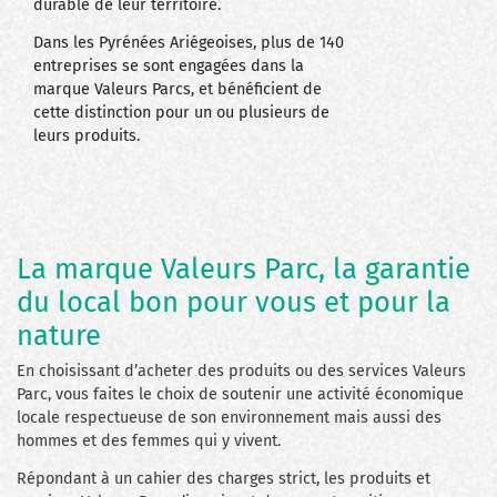
durable de leur territoire.
Dans les Pyrénées Ariégeoises, plus de 140
entreprises se sont engagées dans la
marque Valeurs Parcs, et bénéficient de
cette distinction pour un ou plusieurs de
leurs produits.
La marque Valeurs Parc, la garantie
du local bon pour vous et pour la
nature
En choisissant d’acheter des produits ou des services Valeurs
Parc, vous faites le choix de soutenir une activité économique
locale respectueuse de son environnement mais aussi des
hommes et des femmes qui y vivent.
Répondant à un cahier des charges strict, les produits et