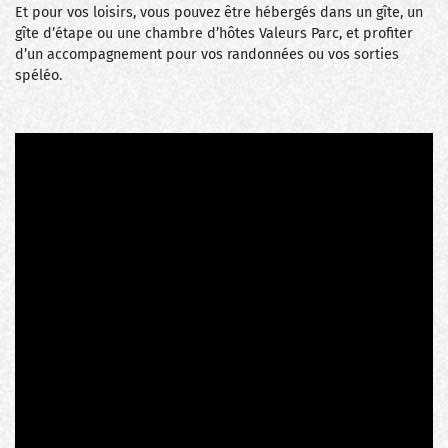
Et pour vos loisirs, vous pouvez être hébergés dans un gîte, un
gîte d’étape ou une chambre d’hôtes Valeurs Parc, et profiter
d’un accompagnement pour vos randonnées ou vos sorties
spéléo.