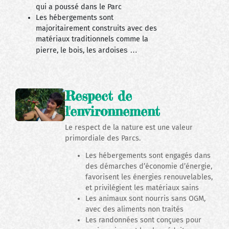
qui a poussé dans le Parc
Les hébergements sont
majoritairement construits avec des
matériaux traditionnels comme la
pierre, le bois, les ardoise
s …
Respect de
l'environnement
Le respect de la nature est une valeur
primordiale des Parcs.
Les hébergements sont engagés dans
des démarches d’économie d’énergie,
favorisent les énergies renouvelables,
et privilégient les matériaux sains
Les animaux sont nourris sans OGM,
avec des aliments non traités
Les randonnées sont conçues pour