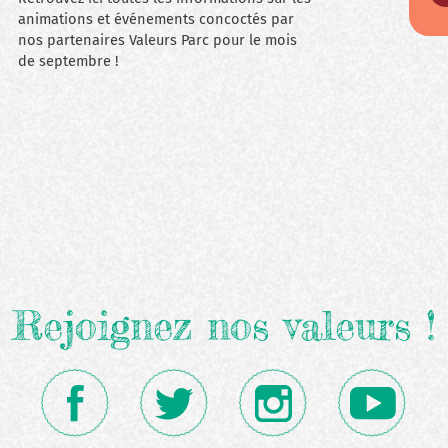
animations et événements concoctés par
nos partenaires Valeurs Parc pour le mois
de septembre !
Rejoignez nos valeurs !