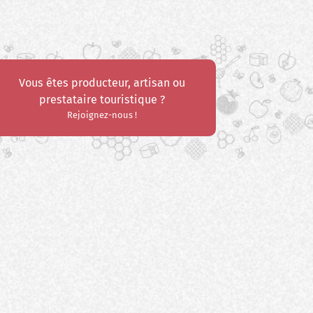
Vous êtes producteur, artisan ou
prestataire touristique ?
Rejoignez-nous !