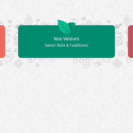
Nos Valeurs
Savoir-faire & Traditions