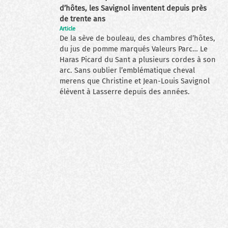
d’hôtes, les Savignol inventent depuis près
de trente ans
Article
De la sève de bouleau, des chambres d’hôtes,
du jus de pomme marqués Valeurs Parc… Le
Haras Picard du Sant a plusieurs cordes à son
arc. Sans oublier l’emblématique cheval
merens que Christine et Jean-Louis Savignol
élèvent à Lasserre depuis des années.