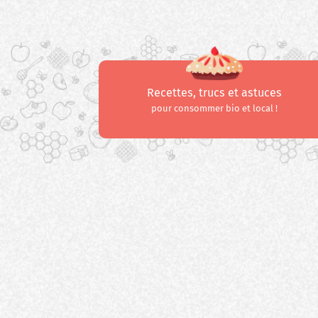
Recettes, trucs et astuces
pour consommer bio et local !