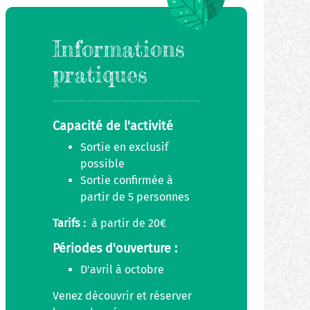
Informations
pratiques
Capacité de l'activité
Sortie en exclusif
possible
Sortie confirmée à
partir de 5 personnes
Tarifs :
à partir de 20€
Périodes d'ouverture :
D'avril à octobre
Venez découvrir et réserver