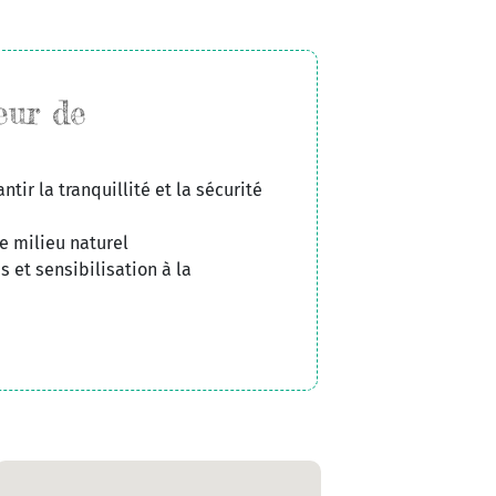
eur de
ntir la tranquillité et la sécurité
e milieu naturel
 et sensibilisation à la