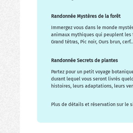
Randonnée Mystères de la forêt
Immergez vous dans le monde mystéri
animaux mythiques qui peuplent les f
Grand tétras, Pic noir, Ours brun, cerf..
Randonnée Secrets de plantes
Partez pour un petit voyage botanique
durant lequel vous seront livrés quel
histoires, leurs adaptations, leurs ver
Plus de détails et réservation sur le 