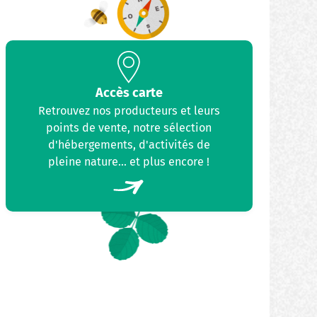
Accès carte
Retrouvez nos producteurs et leurs
points de vente, notre sélection
d'hébergements, d'activités de
pleine nature... et plus encore !