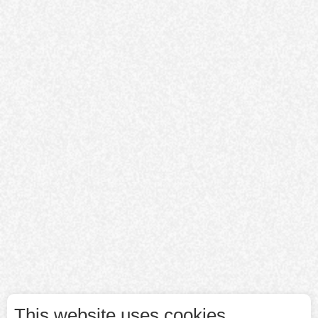
This website uses cookies