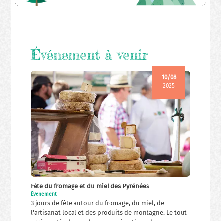
Événement à venir
10/08
2025
Fête du fromage et du miel des Pyrénées
Évènement
3 jours de fête autour du fromage, du miel, de
l'artisanat local et des produits de montagne. Le tout