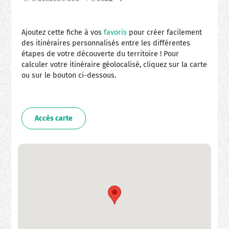
Ajoutez cette fiche à vos
favoris
pour créer facilement
des itinéraires personnalisés entre les différentes
étapes de votre découverte du territoire ! Pour
calculer votre itinéraire géolocalisé, cliquez sur la carte
ou sur le bouton ci-dessous.
Accès carte