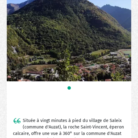
Située à vingt minutes à pied du village de Saleix
(commune d'Auzat), la roche Saint-Vincent, éperon
calcaire, offre une vue à 360° sur la commune d'Auzat