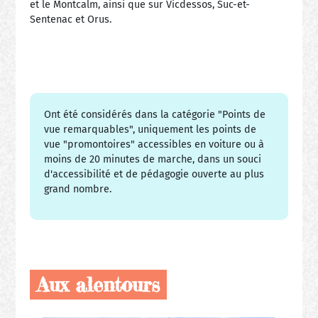
et le Montcalm, ainsi que sur Vicdessos, Suc-et-
Sentenac et Orus.
Ont été considérés dans la catégorie "Points de
vue remarquables", uniquement les points de
vue "promontoires" accessibles en voiture ou à
moins de 20 minutes de marche, dans un souci
d'accessibilité et de pédagogie ouverte au plus
grand nombre.
Aux alentours