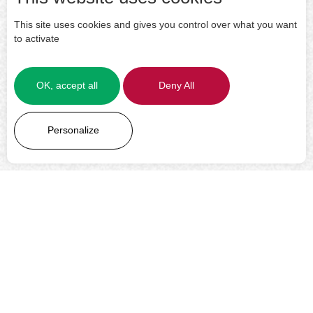
This site uses cookies and gives you control over what you want
to activate
OK, accept all
Deny All
LEARN MORE
Personalize