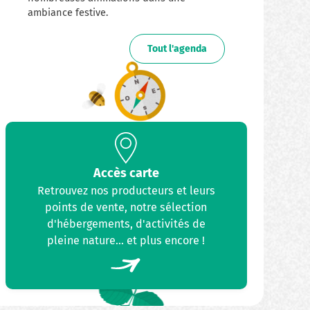
ambiance festive.
Tout l'agenda
Accès carte
Retrouvez nos producteurs et leurs
points de vente, notre sélection
d'hébergements, d'activités de
pleine nature... et plus encore !