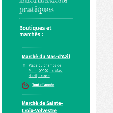
pratiques
Boutiques et
marchés :
Marché du Mas-d'Azil
Place du champs de
Mars
09290
Le Mas-
d'Azil
France
Toute l'année
Marché de Sainte-
Croix-Volvestre