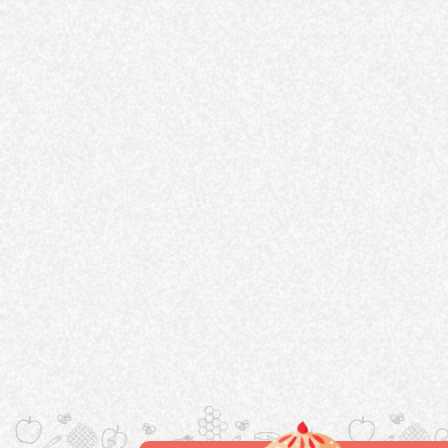
Pagination