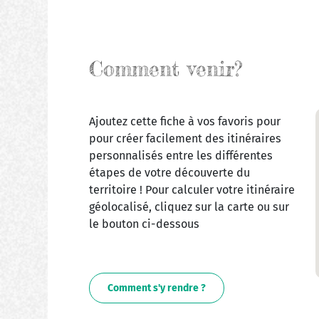
Comment venir?
Ajoutez cette fiche à vos favoris pour
pour créer facilement des itinéraires
personnalisés entre les différentes
étapes de votre découverte du
territoire ! Pour calculer votre itinéraire
géolocalisé, cliquez sur la carte ou sur
le bouton ci-dessous
Comment s'y rendre ?