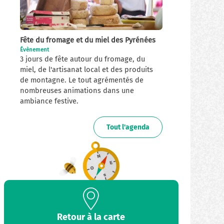
Fête du fromage et du miel des Pyrénées
Évènement
3 jours de fête autour du fromage, du
miel, de l'artisanat local et des produits
de montagne. Le tout agrémentés de
nombreuses animations dans une
ambiance festive.
Tout l'agenda
Retour à la carte