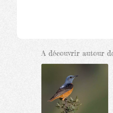
A découvrir autour d