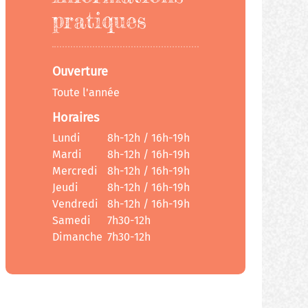
pratiques
Ouverture
Toute l'année
Horaires
Lundi
8h-12h / 16h-19h
Mardi
8h-12h / 16h-19h
Mercredi
8h-12h / 16h-19h
Jeudi
8h-12h / 16h-19h
Vendredi
8h-12h / 16h-19h
Samedi
7h30-12h
Dimanche
7h30-12h