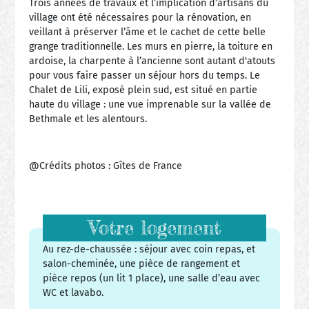
Trois années de travaux et l’implication d’artisans du
village ont été nécessaires pour la rénovation, en
veillant à préserver l’âme et le cachet de cette belle
grange traditionnelle. Les murs en pierre, la toiture en
ardoise, la charpente à l’ancienne sont autant d'atouts
pour vous faire passer un séjour hors du temps. Le
Chalet de Lili, exposé plein sud, est situé en partie
haute du village : une vue imprenable sur la vallée de
Bethmale et les alentours.
@Crédits photos : Gîtes de France
Votre logement
Au rez-de-chaussée : séjour avec coin repas, et
salon-cheminée, une pièce de rangement et
pièce repos (un lit 1 place), une salle d’eau avec
WC et lavabo.