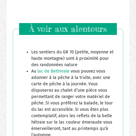
À voir aux alentours
Les sentiers du GR 10 (petite, moyenne et
haute montagne) sont à proximité pour
des randonnées nature
Au
lac de Bethmale
vous pouvez vous
adonner à la pêche à la truite, avec une
carte de pêche à la journée. Vous
disposerez au chalet d’une pièce vous
permettant de ranger votre matériel de
pêche. Si vous préférez la balade, le tour
du lac est accessible. Si vous êtes plus
contemplatif, alors les reflets de la belle
hêtraie sur le lac couleur émeraude vous
émerveilleront, tant au printemps qu'à
l'automne.