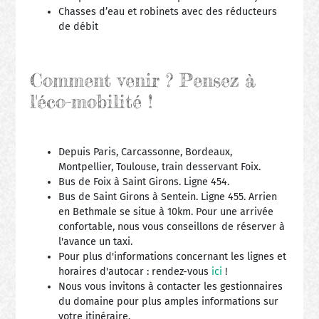
Chasses d’eau et robinets avec des réducteurs
de débit
Comment venir ? Pensez à
l'éco-mobilité !
Depuis Paris, Carcassonne, Bordeaux,
Montpellier, Toulouse, train desservant Foix.
Bus de Foix à Saint Girons. Ligne 454.
Bus de Saint Girons à Sentein. Ligne 455. Arrien
en Bethmale se situe à 10km. Pour une arrivée
confortable, nous vous conseillons de réserver à
l'avance un taxi.
Pour plus d'informations concernant les lignes et
horaires d'autocar : rendez-vous
ici
!
Nous vous invitons à contacter les gestionnaires
du domaine pour plus amples informations sur
votre itinéraire.