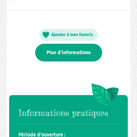
Ajouter à mes favoris
Plus d'informations
Informations pratiques
Période d'ouverture :