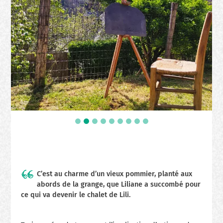
C’est au charme d’un vieux pommier, planté aux
abords de la grange, que Liliane a succombé pour
ce qui va devenir le chalet de Lili.