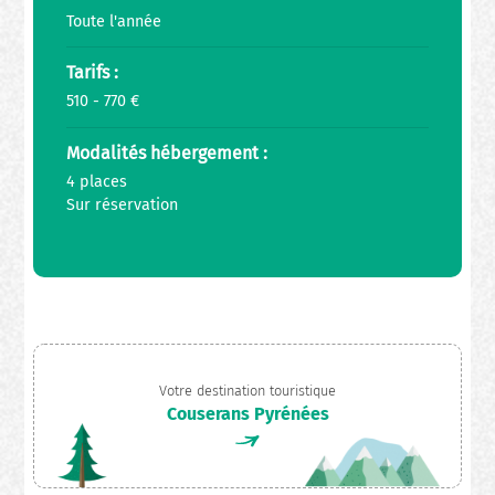
Toute l'année
Tarifs :
510 - 770 €
Modalités hébergement :
4 places
Sur réservation
Votre destination touristique
Couserans Pyrénées