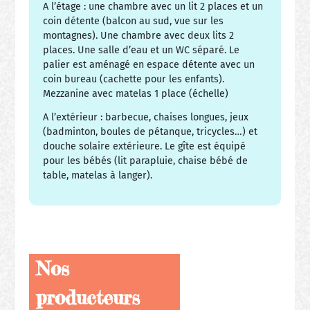
A l’étage : une chambre avec un lit 2 places et un
coin détente (balcon au sud, vue sur les
montagnes). Une chambre avec deux lits 2
places. Une salle d’eau et un WC séparé. Le
palier est aménagé en espace détente avec un
coin bureau (cachette pour les enfants).
Mezzanine avec matelas 1 place (échelle)
A l’extérieur : barbecue, chaises longues, jeux
(badminton, boules de pétanque, tricycles…) et
douche solaire extérieure. Le gîte est équipé
pour les bébés (lit parapluie, chaise bébé de
table, matelas à langer).
Nos
producteurs