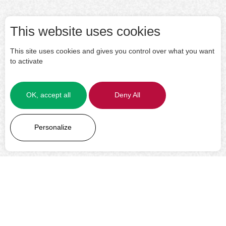
This website uses cookies
This site uses cookies and gives you control over what you want
to activate
OK, accept all
Deny All
LEARN MORE
Personalize