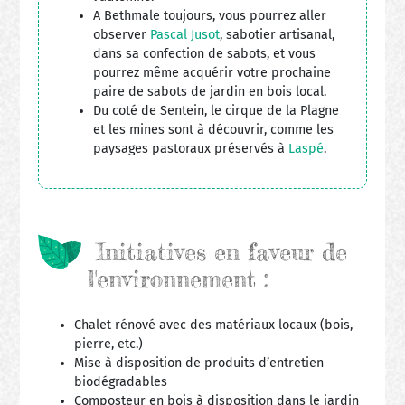
A Bethmale toujours, vous pourrez aller
observer
Pascal Jusot
, sabotier artisanal,
dans sa confection de sabots, et vous
pourrez même acquérir votre prochaine
paire de sabots de jardin en bois local.
Du coté de Sentein, le cirque de la Plagne
et les mines sont à découvrir, comme les
paysages pastoraux préservés à
Laspé
.
Initiatives en faveur de
l'environnement :
Chalet rénové avec des matériaux locaux (bois,
pierre, etc.)
Mise à disposition de produits d’entretien
biodégradables
Composteur en bois à disposition dans le jardin