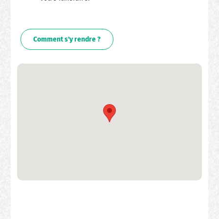
Comment s'y rendre ?