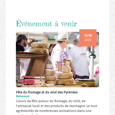
Événement à venir
10/08
2025
Fête du fromage et du miel des Pyrénées
Évènement
3 jours de fête autour du fromage, du miel, de
l'artisanat local et des produits de montagne. Le tout
agrémentés de nombreuses animations dans une