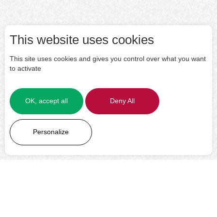
This website uses cookies
This site uses cookies and gives you control over what you want
to activate
OK, accept all
Deny All
LEARN MORE
Personalize