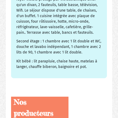
qu'un divan, 2 fauteuils, table basse, télévision,
Wifi. Le séjour dispose d'une table, de chaises,
d'un buffet. 1 cuisine intégrée avec plaque de
cuisson, four rôtissoire, hotte, micro-onde,
réfrigérateur, lave-vaisselle, cafetière, grille-
pain.. Terrasse avec table, bancs et fauteuils.
Second étage : 1 chambre avec 1 lit double et WC,
douche et lavabo indépendant, 1 chambre avec 2
lits de 90, 1 chambre avec 1 lit double.
Kit bébé : lit parapluie, chaise haute, matelas à
langer, chauffe biberon, baignoire et pot.
Nos
producteurs