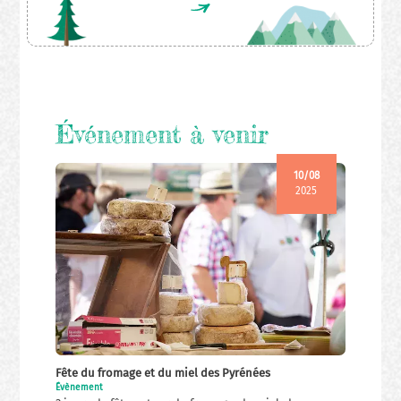
Événement à venir
10/08
2025
Fête du fromage et du miel des Pyrénées
Évènement