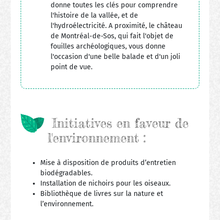
donne toutes les clés pour comprendre
l'histoire de la vallée, et de
l'hydroélectricité. A proximité, le château
de Montréal-de-Sos, qui fait l'objet de
fouilles archéologiques, vous donne
l'occasion d'une belle balade et d'un joli
point de vue.
Initiatives en faveur de
l'environnement :
Mise à disposition de produits d’entretien
biodégradables.
Installation de nichoirs pour les oiseaux.
Bibliothèque de livres sur la nature et
l’environnement.