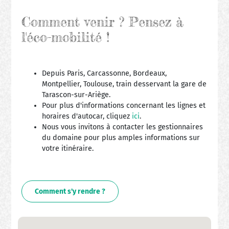
Comment venir ? Pensez à
l'éco-mobilité !
Depuis Paris, Carcassonne, Bordeaux,
Montpellier, Toulouse, train desservant la gare de
Tarascon-sur-Ariège.
Pour plus d'informations concernant les lignes et
horaires d'autocar, cliquez
ici
.
Nous vous invitons à contacter les gestionnaires
du domaine pour plus amples informations sur
votre itinéraire.
Comment s'y rendre ?