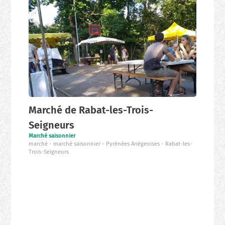
Marché de Rabat-les-Trois-
Seigneurs
Marché saisonnier
marché
marché saisonnier
Pyrénées Ariégeoises
Rabat-les-
Trois-Seigneurs