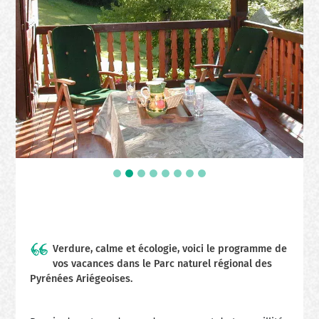
Verdure, calme et écologie, voici le programme de
vos vacances dans le Parc naturel régional des
Pyrénées Ariégeoises.