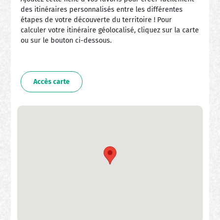
des itinéraires personnalisés entre les différentes
étapes de votre découverte du territoire ! Pour
calculer votre itinéraire géolocalisé, cliquez sur la carte
ou sur le bouton ci-dessous.
Accès carte