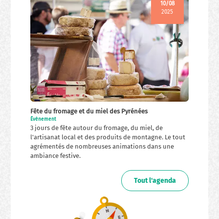
10/08
2025
Fête du fromage et du miel des Pyrénées
Évènement
3 jours de fête autour du fromage, du miel, de
l'artisanat local et des produits de montagne. Le tout
agrémentés de nombreuses animations dans une
ambiance festive.
Tout l'agenda