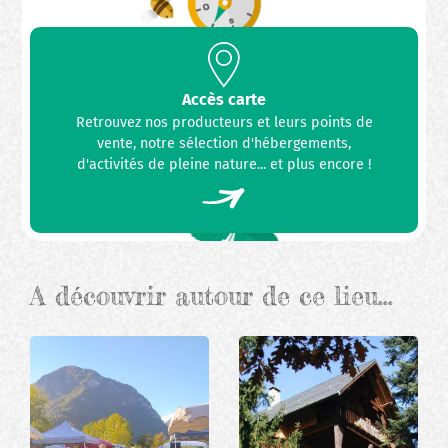
Accès carte
Retrouvez nos producteurs et leurs points de
vente, notre sélection d'hébergements,
d'activités de pleine nature... et plus encore !
A découvrir autour de ce lieu…