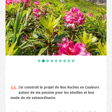
J’ai construit le projet de Nos Ruches en Couleurs
autour de ma passion pour les abeilles et leur
mode de vie extraordinaire.