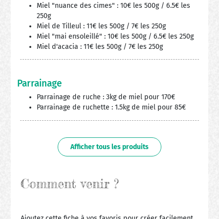
Miel "nuance des cimes" : 10€ les 500g / 6.5€ les
250g
Miel de Tilleul : 11€ les 500g / 7€ les 250g
Miel "mai ensoleillé" : 10€ les 500g / 6.5€ les 250g
Miel d'acacia : 11€ les 500g / 7€ les 250g
Parrainage
Parrainage de ruche : 3kg de miel pour 170€
Parrainage de ruchette : 1.5kg de miel pour 85€
Afficher tous les produits
Comment venir ?
Ajoutez cette fiche à vos favoris pour créer facilement