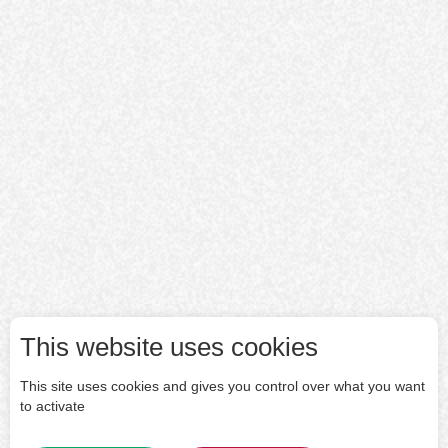
This website uses cookies
This site uses cookies and gives you control over what you want
to activate