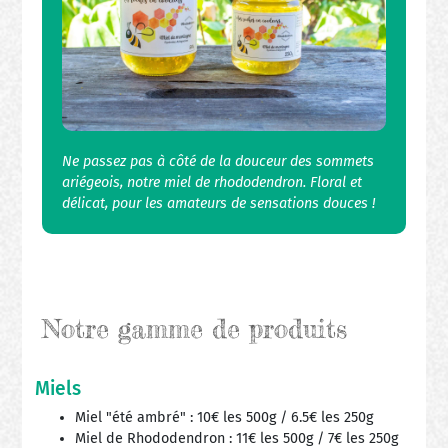
Ne passez pas à côté de la douceur des sommets
ariégeois, notre miel de rhododendron. Floral et
délicat, pour les amateurs de sensations douces !
Notre gamme de produits
Miels
Miel "été ambré" : 10€ les 500g / 6.5€ les 250g
Miel de Rhododendron : 11€ les 500g / 7€ les 250g