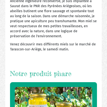
Ancienne ingénieure reconvertie, je suis implantée à
Saurat dans le PNR des Pyrénées Ariégeoises, où les
abeilles butinent une flore sauvage et spontanée tout
au long de la saison. Dans une démarche raisonnée, je
pratique une apiculture peu transhumante. Mon miel se
veut respectueux de mes petites travailleuses, en
accord avec la nature, dans une logique de
préservation de l'environnement.
Venez découvrir mes différents miels sur le marché de
Tarascon-sur-Ariège, le samedi matin.
Notre produit phare