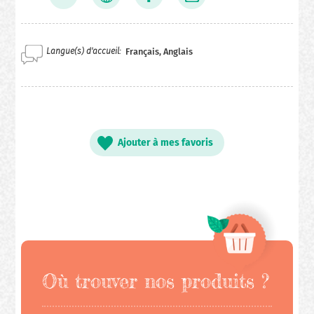
Langue(s) d'accueil
Français, Anglais
Ajouter à mes favoris
Où trouver nos produits ?