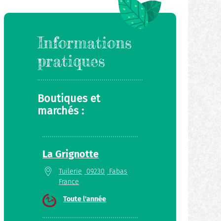
Informations
pratiques
Boutiques et
marchés :
La Grignotte
Tuilerie
09230
Fabas
France
Toute l'année