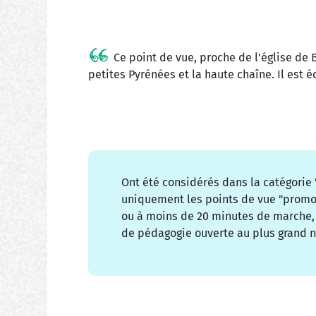
Ce point de vue, proche de l'église de B
petites Pyrénées et la haute chaîne. Il est é
Ont été considérés dans la catégorie
uniquement les points de vue "promon
ou à moins de 20 minutes de marche, 
de pédagogie ouverte au plus grand 