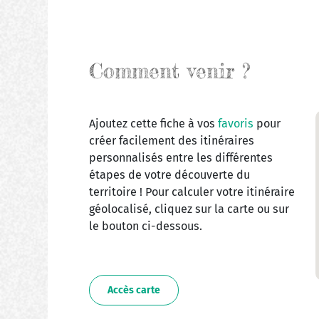
Comment venir ?
Ajoutez cette fiche à vos
favoris
pour
créer facilement des itinéraires
personnalisés entre les différentes
étapes de votre découverte du
territoire ! Pour calculer votre itinéraire
géolocalisé, cliquez sur la carte ou sur
le bouton ci-dessous.
Accès carte