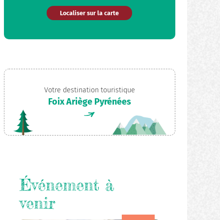
Localiser sur la carte
Votre destination touristique
Foix Ariège Pyrénées
Événement à
venir