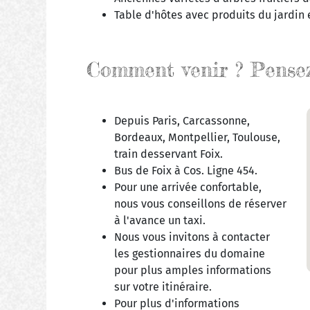
Table d'hôtes avec produits du jardin e
Comment venir ? Pensez 
Depuis Paris, Carcassonne,
Bordeaux, Montpellier, Toulouse,
train desservant Foix.
Bus de Foix à Cos. Ligne 454.
Pour une arrivée confortable,
nous vous conseillons de réserver
à l'avance un taxi.
Nous vous invitons à contacter
les gestionnaires du domaine
pour plus amples informations
sur votre itinéraire.
Pour plus d'informations