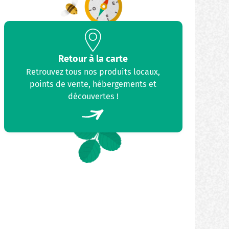
Retour à la carte
Retrouvez tous nos produits locaux,
points de vente, hébergements et
découvertes !