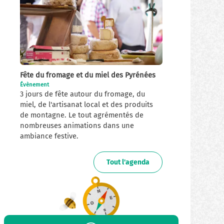
Fête du fromage et du miel des Pyrénées
Évènement
3 jours de fête autour du fromage, du
miel, de l'artisanat local et des produits
de montagne. Le tout agrémentés de
nombreuses animations dans une
ambiance festive.
Tout l'agenda