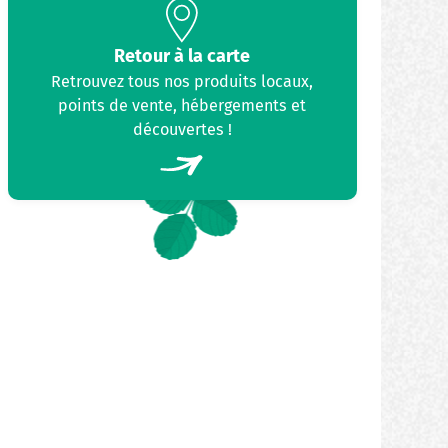
Retour à la carte
Retrouvez tous nos produits locaux,
points de vente, hébergements et
découvertes !