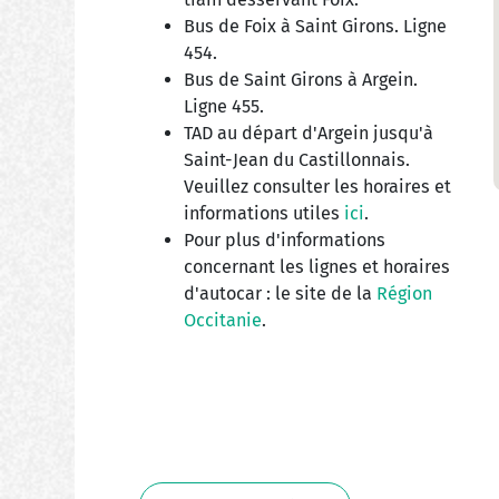
Bus de Foix à Saint Girons. Ligne
454.
Bus de Saint Girons à Argein.
Ligne 455.
TAD au départ d'Argein jusqu'à
Saint-Jean du Castillonnais.
Veuillez consulter les horaires et
informations utiles
ici
.
Pour plus d'informations
concernant les lignes et horaires
d'autocar : le site de la
Région
Occitanie
.