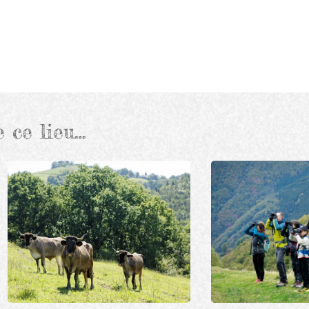
e ce lieu…