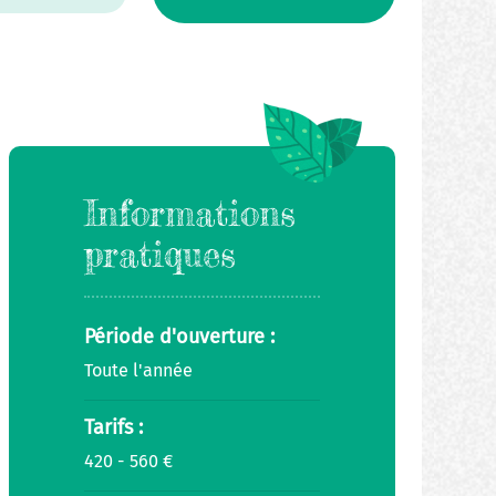
Informations
pratiques
Période d'ouverture :
Toute l'année
Tarifs :
420 - 560 €