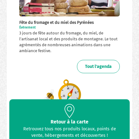
Fête du fromage et du miel des Pyrénées
Évènement
3 jours de fête autour du fromage, du miel, de
l'artisanat local et des produits de montagne. Le tout
agrémentés de nombreuses animations dans une
ambiance festive.
Tout l'agenda
Retour à la carte
Retrouvez tous nos produits locaux, points de
vente, hébergements et découvertes !