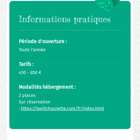
Informations pratiques
Période d'ouverture :
Toute l'année
Tarifs :
450 - 850 €
Modalités hébergement :
2 places
Sur réservation
:
https://lapitchounette.com/fr/index.html