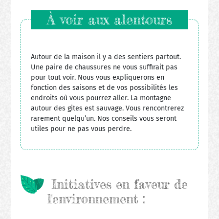
À voir aux alentours
Autour de la maison il y a des sentiers partout.
Une paire de chaussures ne vous suffirait pas
pour tout voir. Nous vous expliquerons en
fonction des saisons et de vos possibilités les
endroits où vous pourrez aller. La montagne
autour des gites est sauvage. Vous rencontrerez
rarement quelqu’un. Nos conseils vous seront
utiles pour ne pas vous perdre.
Initiatives en faveur de
l'environnement :