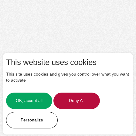
This website uses cookies
This site uses cookies and gives you control over what you want
to activate
OK, accept all
Deny All
LEARN MORE
Personalize