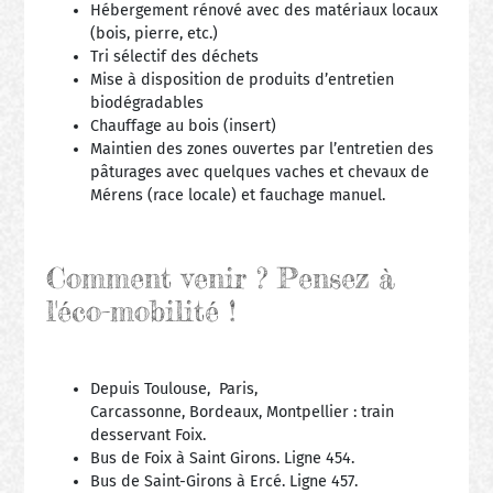
Hébergement rénové avec des matériaux locaux
(bois, pierre, etc.)
Tri sélectif des déchets
Mise à disposition de produits d’entretien
biodégradables
Chauffage au bois (insert)
Maintien des zones ouvertes par l’entretien des
pâturages avec quelques vaches et chevaux de
Mérens (race locale) et fauchage manuel.
Comment venir ? Pensez à
l'éco-mobilité !
Depuis Toulouse, Paris,
Carcassonne, Bordeaux, Montpellier : train
desservant Foix.
Bus de Foix à Saint Girons. Ligne 454.
Bus de Saint-Girons à Ercé. Ligne 457.