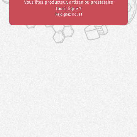
Vous êtes producteur, artisan ou prestataire
touristique ?
Rejoignez-nous !