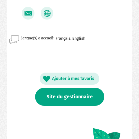
Langue(s) d'accueil
Français, English
Ajouter à mes favoris
Site du gestionnaire