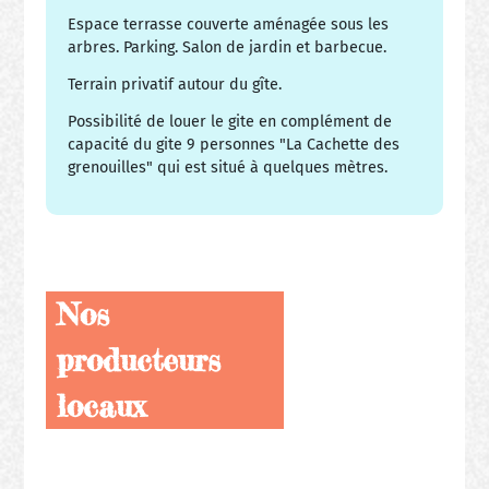
Espace terrasse couverte aménagée sous les
arbres. Parking. Salon de jardin et barbecue.
Terrain privatif autour du gîte.
Possibilité de louer le gite en complément de
capacité du gite 9 personnes "La Cachette des
grenouilles" qui est situé à quelques mètres.
Nos
producteurs
locaux