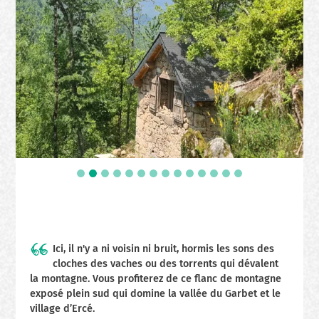
Ici, il n'y a ni voisin ni bruit, hormis les sons des
cloches des vaches ou des torrents qui dévalent
la montagne. Vous profiterez de ce flanc de montagne
exposé plein sud qui domine la vallée du Garbet et le
village d’Ercé.