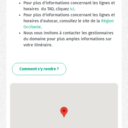
Pour plus d'informations concernant les lignes et
horaires du TAD, cliquez
ici
.
Pour plus d'informations concernant les lignes et
horaires d'autocar, consultez le site de la
Région
Occitanie
.
Nous vous invitons à contacter les gestionnaires
du domaine pour plus amples informations sur
votre itinéraire.
Comment s'y rendre ?