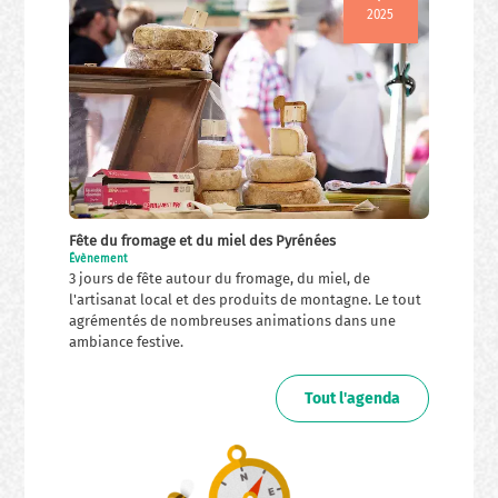
2025
Fête du fromage et du miel des Pyrénées
Évènement
3 jours de fête autour du fromage, du miel, de
l'artisanat local et des produits de montagne. Le tout
agrémentés de nombreuses animations dans une
ambiance festive.
Tout l'agenda