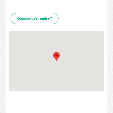
Comment s'y rendre ?