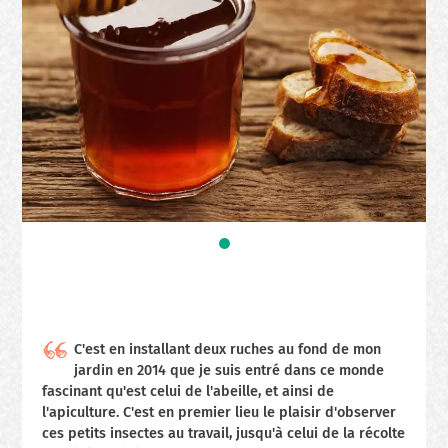
C'est en installant deux ruches au fond de mon
jardin en 2014 que je suis entré dans ce monde
fascinant qu'est celui de l'abeille, et ainsi de
l'apiculture. C'est en premier lieu le plaisir d'observer
ces petits insectes au travail, jusqu'à celui de la récolte