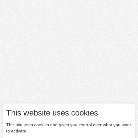
This website uses cookies
This site uses cookies and gives you control over what you want
to activate