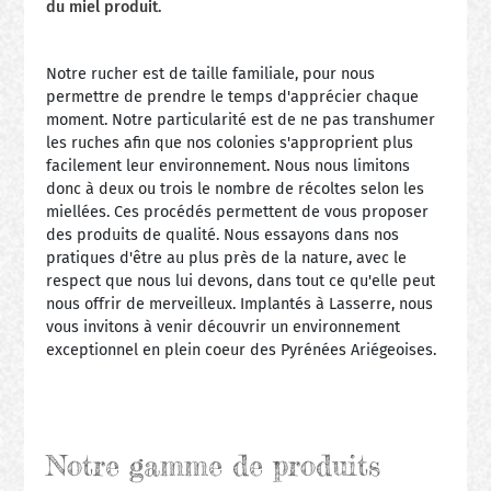
du miel produit.
Notre rucher est de taille familiale, pour nous
permettre de prendre le temps d'apprécier chaque
moment. Notre particularité est de ne pas transhumer
les ruches afin que nos colonies s'approprient plus
facilement leur environnement. Nous nous limitons
donc à deux ou trois le nombre de récoltes selon les
miellées. Ces procédés permettent de vous proposer
des produits de qualité. Nous essayons dans nos
pratiques d'être au plus près de la nature, avec le
respect que nous lui devons, dans tout ce qu'elle peut
nous offrir de merveilleux. Implantés à Lasserre, nous
vous invitons à venir découvrir un environnement
exceptionnel en plein coeur des Pyrénées Ariégeoises.
Notre gamme de produits