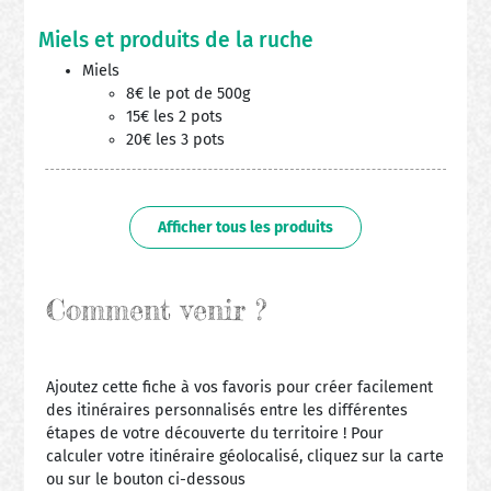
Miels et produits de la ruche
Miels
8€ le pot de 500g
15€ les 2 pots
20€ les 3 pots
Afficher tous les produits
Comment venir ?
Ajoutez cette fiche à vos favoris pour créer facilement
des itinéraires personnalisés entre les différentes
étapes de votre découverte du territoire ! Pour
calculer votre itinéraire géolocalisé, cliquez sur la carte
ou sur le bouton ci-dessous