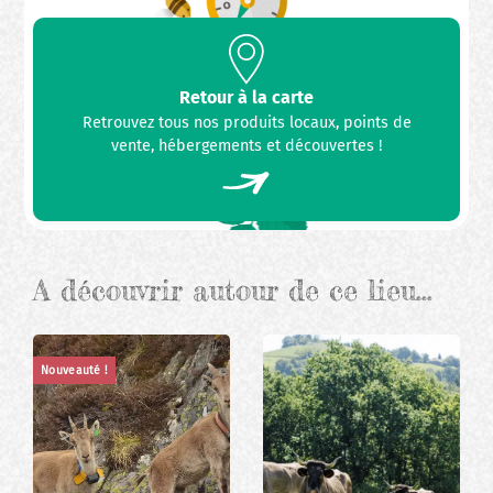
Retour à la carte
Retrouvez tous nos produits locaux, points de
vente, hébergements et découvertes !
A découvrir autour de ce lieu…
Nouveauté !