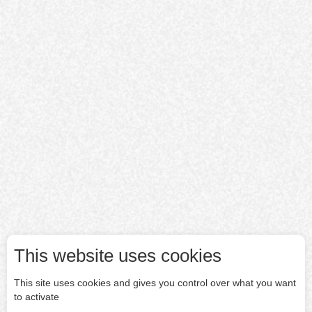
This website uses cookies
This site uses cookies and gives you control over what you want
to activate