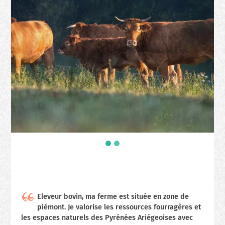
Eleveur bovin, ma ferme est située en zone de
piémont. Je valorise les ressources fourragères et
les espaces naturels des Pyrénées Ariégeoises avec