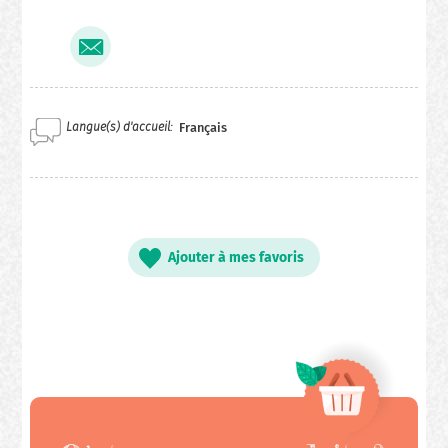
Langue(s) d'accueil
Français
Ajouter à mes favoris