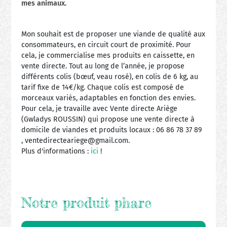
mes animaux.
Mon souhait est de proposer une viande de qualité aux
consommateurs, en circuit court de proximité. Pour
cela, je commercialise mes produits en caissette, en
vente directe. Tout au long de l’année, je propose
différents colis (bœuf, veau rosé), en colis de 6 kg, au
tarif fixe de 14€/kg. Chaque colis est composé de
morceaux variés, adaptables en fonction des envies.
Pour cela, je travaille avec Vente directe Ariège
(Gwladys ROUSSIN) qui propose une vente directe à
domicile de viandes et produits locaux : 06 86 78 37 89
, ventedirecteariege@gmail.com.
Plus d'informations :
ici
!
Notre produit phare