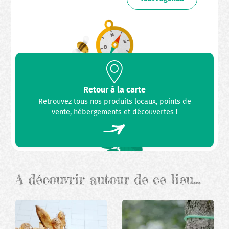
Retour à la carte
Retrouvez tous nos produits locaux, points de
vente, hébergements et découvertes !
A découvrir autour de ce lieu…