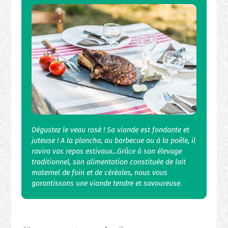
Dégustez le veau rosé ! Sa viande est fondante et
juteuse ! A la plancha, au barbecue ou à la poêle, il
ravira vos repas estivaux...Grâce à son élevage
traditionnel, son alimentation constituée de lait
maternel de foin et de céréales, nous vous
garantissons une viande tendre et savoureuse.