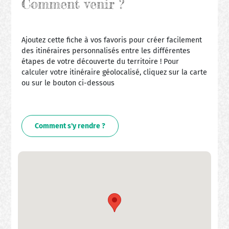
Comment venir ?
Ajoutez cette fiche à vos favoris pour créer facilement
des itinéraires personnalisés entre les différentes
étapes de votre découverte du territoire ! Pour
calculer votre itinéraire géolocalisé, cliquez sur la carte
ou sur le bouton ci-dessous
Comment s'y rendre ?