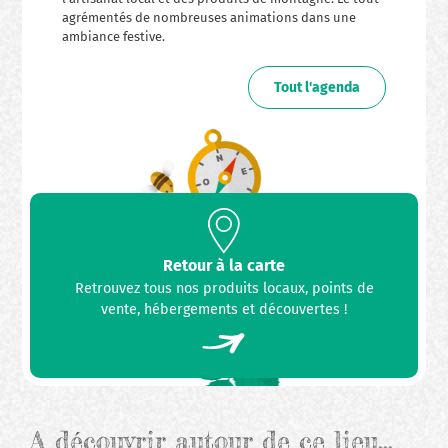
agrémentés de nombreuses animations dans une
ambiance festive.
Tout l'agenda
Retour à la carte
Retrouvez tous nos produits locaux, points de
vente, hébergements et découvertes !
A découvrir autour de ce lieu…