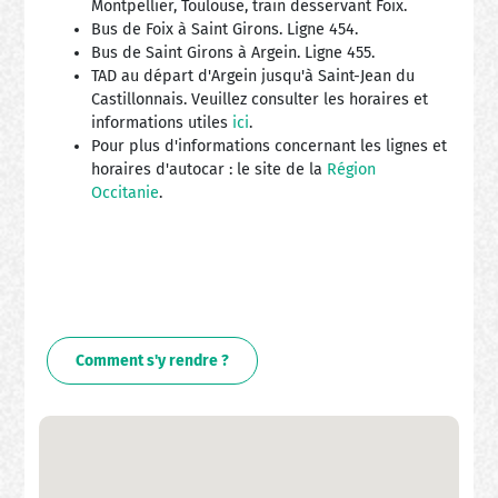
Montpellier, Toulouse, train desservant Foix.
Bus de Foix à Saint Girons. Ligne 454.
Bus de Saint Girons à Argein. Ligne 455.
TAD au départ d'Argein jusqu'à Saint-Jean du
Castillonnais. Veuillez consulter les horaires et
informations utiles
ici
.
Pour plus d'informations concernant les lignes et
horaires d'autocar : le site de la
Région
Occitanie
.
Comment s'y rendre ?