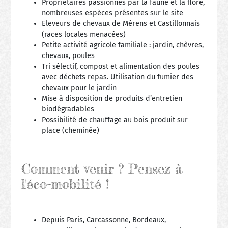
Propriétaires passionnés par la faune et la flore,
nombreuses espèces présentes sur le site
Eleveurs de chevaux de Mérens et Castillonnais
(races locales menacées)
Petite activité agricole familiale : jardin, chèvres,
chevaux, poules
Tri sélectif, compost et alimentation des poules
avec déchets repas. Utilisation du fumier des
chevaux pour le jardin
Mise à disposition de produits d’entretien
biodégradables
Possibilité de chauffage au bois produit sur
place (cheminée)
Comment venir ? Pensez à
l'éco-mobilité !
Depuis Paris, Carcassonne, Bordeaux,