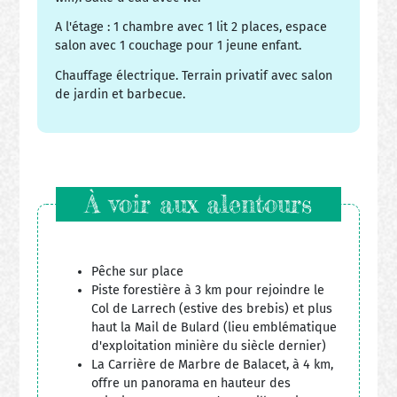
A l'étage : 1 chambre avec 1 lit 2 places, espace
salon avec 1 couchage pour 1 jeune enfant.
Chauffage électrique. Terrain privatif avec salon
de jardin et barbecue.
À voir aux alentours
Pêche sur place
Piste forestière à 3 km pour rejoindre le
Col de Larrech (estive des brebis) et plus
haut la Mail de Bulard (lieu emblématique
d'exploitation minière du siècle dernier)
La Carrière de Marbre de Balacet, à 4 km,
offre un panorama en hauteur des