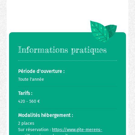
Informations pratiques
Période d'ouverture :
Toute l'année
Tarifs :
420 - 560 €
Modalités hébergement :
2 places
Sur réservation :
https://www.gite-merens-