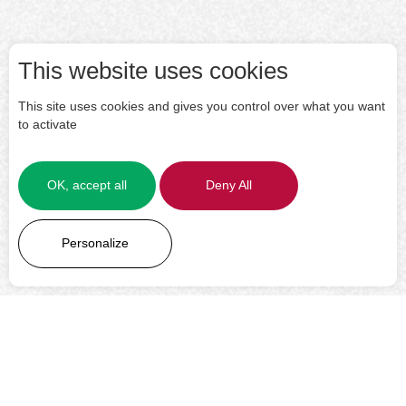
This website uses cookies
This site uses cookies and gives you control over what you want
to activate
OK, accept all
Deny All
LEARN MORE
Personalize