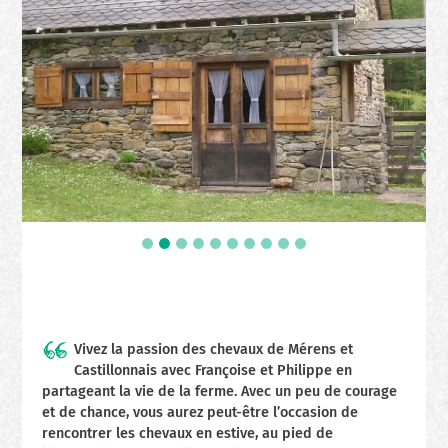
Vivez la passion des chevaux de Mérens et
Castillonnais avec Françoise et Philippe en
partageant la vie de la ferme. Avec un peu de courage
et de chance, vous aurez peut-être l’occasion de
rencontrer les chevaux en estive, au pied de